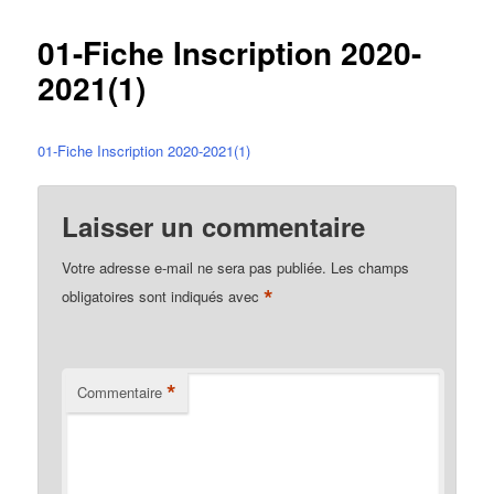
01-Fiche Inscription 2020-
2021(1)
01-Fiche Inscription 2020-2021(1)
Laisser un commentaire
Votre adresse e-mail ne sera pas publiée.
Les champs
*
obligatoires sont indiqués avec
*
Commentaire