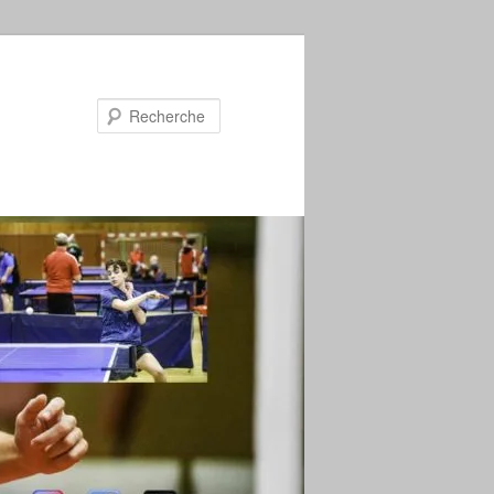
Recherche