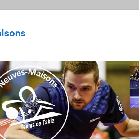
isons