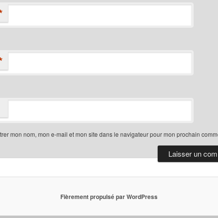
*
*
trer mon nom, mon e-mail et mon site dans le navigateur pour mon prochain comme
Fièrement propulsé par WordPress