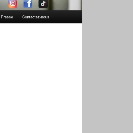
Presse
Contactez-nous !