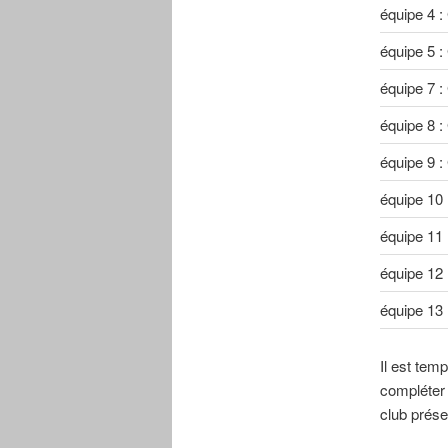
équipe 4 
équipe 5 :
équipe 7 
équipe 8 
équipe 9 
équipe 10
équipe 11
équipe 12
équipe 13
Il est tem
compléter 
club prése