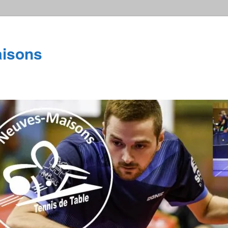
isons