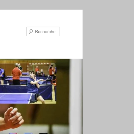
Recherche