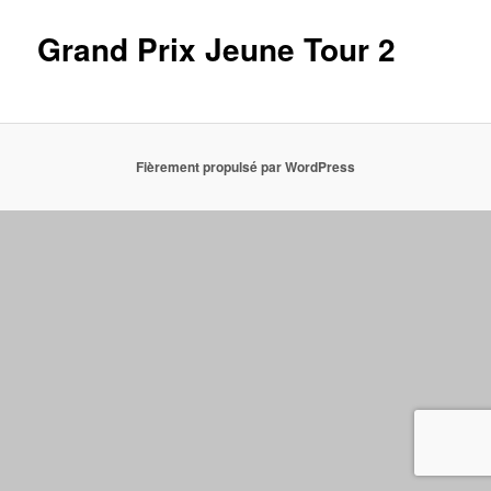
Grand Prix Jeune Tour 2
Fièrement propulsé par WordPress