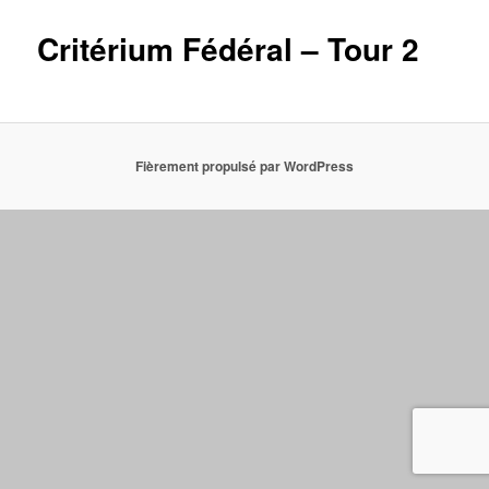
Critérium Fédéral – Tour 2
Fièrement propulsé par WordPress