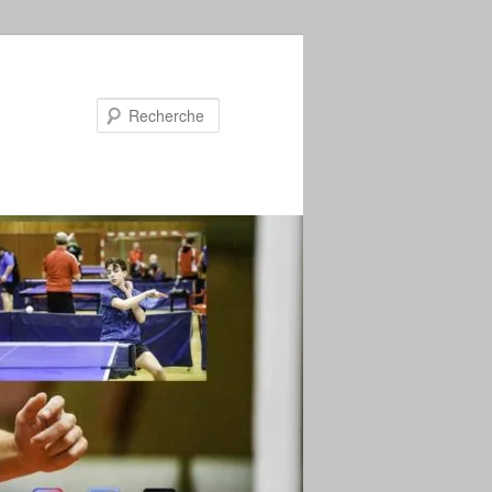
Recherche