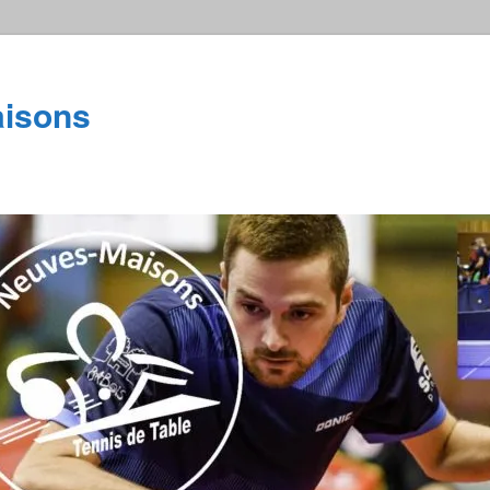
isons