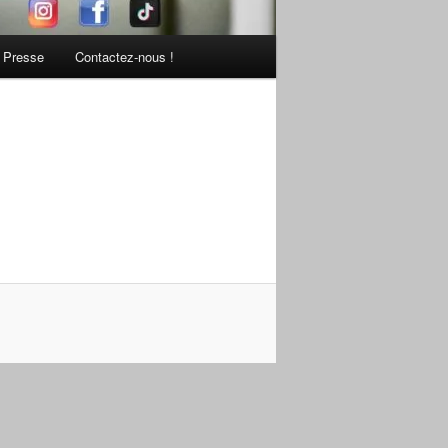
Presse
Contactez-nous !